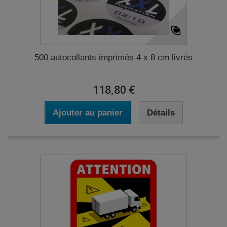
500 autocollants imprimés 4 x 8 cm livrés
118,80 €
Ajouter au panier
Détails