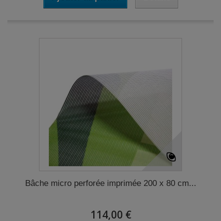
Bâche micro perforée imprimée 200 x 80 cm...
114,00 €