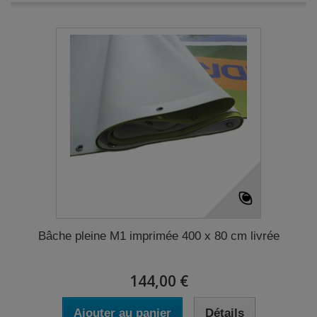
Bâche pleine M1 imprimée 400 x 80 cm livrée
144,00 €
Ajouter au panier
Détails