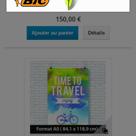
150,00 €
Ajouter au panier
Détails