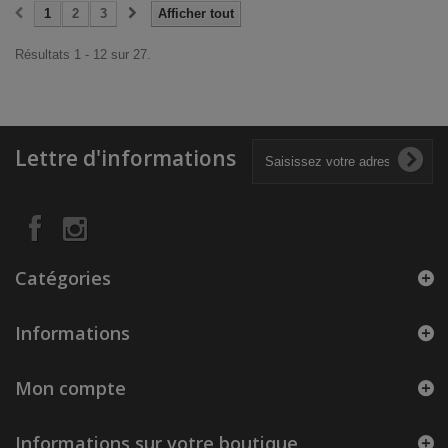
1
2
3
Afficher tout
Résultats 1 - 12 sur 27.
Lettre d'informations
Catégories
Informations
Mon compte
Informations sur votre boutique