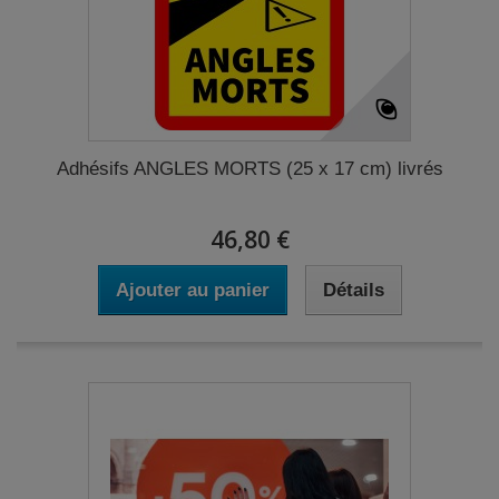
Adhésifs ANGLES MORTS (25 x 17 cm) livrés
46,80 €
Ajouter au panier
Détails