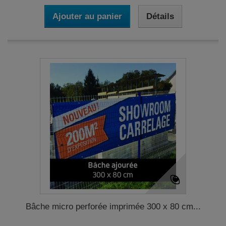
Ajouter au panier
Détails
Bâche micro perforée imprimée 300 x 80 cm...