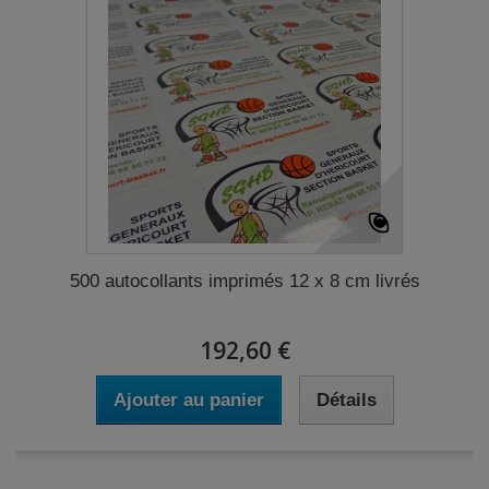
500 autocollants imprimés 12 x 8 cm livrés
192,60 €
Ajouter au panier
Détails