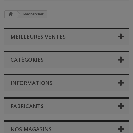
Rechercher
MEILLEURES VENTES
CATÉGORIES
INFORMATIONS
FABRICANTS
NOS MAGASINS