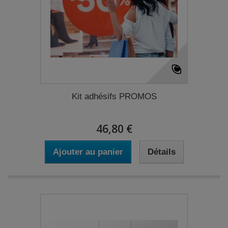
Kit adhésifs PROMOS
46,80 €
Ajouter au panier
Détails