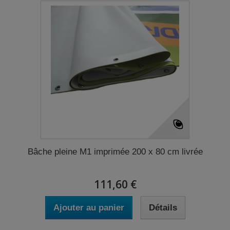
Bâche pleine M1 imprimée 200 x 80 cm livrée
111,60 €
Ajouter au panier
Détails