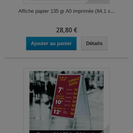
Affiche papier 135 gr A0 imprimée (84.1 x...
28,80 €
Ajouter au panier
Détails