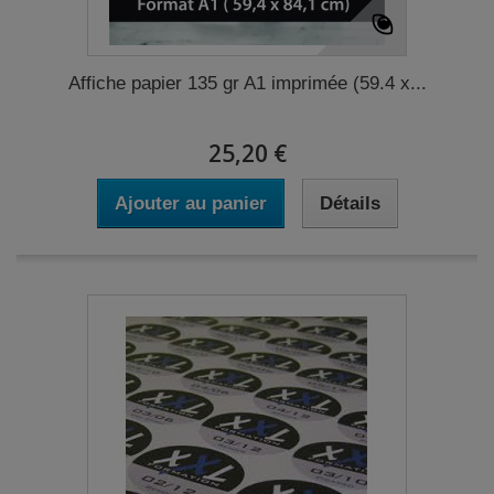
Affiche papier 135 gr A1 imprimée (59.4 x...
25,20 €
Ajouter au panier
Détails