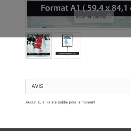
Agrandir l'image
AVIS
Aucun avis n'a été publié pour le moment.