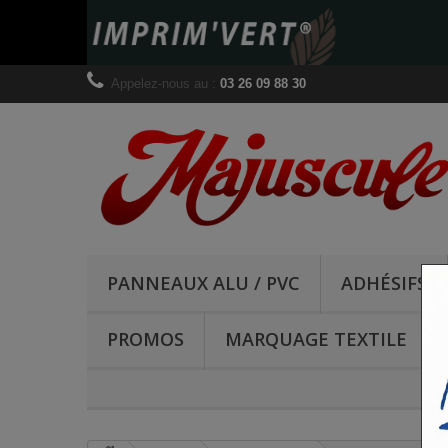
Appelez-nous au :
03 26 09 88 30
PANNEAUX ALU / PVC
ADHÉSIFS
PROMOS
MARQUAGE TEXTILE