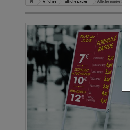
Affiches
affiche papier
Affiche papier 135 