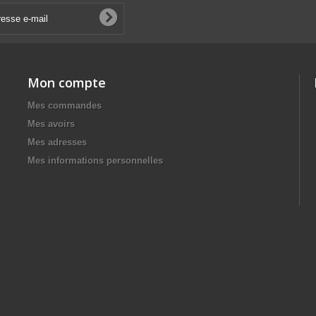
Mon compte
Mes commandes
Mes avoirs
Mes adresses
Mes informations personnelles