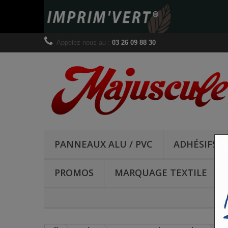
Appelez-nous au :
03 26 09 88 30
PANNEAUX ALU / PVC
ADHÉSIFS
PROMOS
MARQUAGE TEXTILE