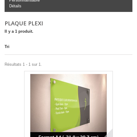
Personnalisable
Détails
PLAQUE PLEXI
Il y a 1 produit.
Tri
Résultats 1 - 1 sur 1.