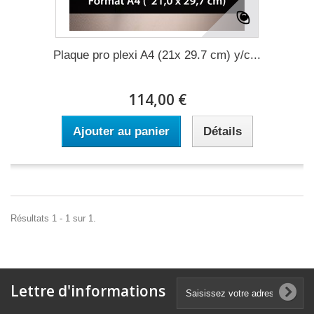
Plaque pro plexi A4 (21x 29.7 cm) y/c...
114,00 €
Ajouter au panier
Détails
Résultats 1 - 1 sur 1.
Lettre d'informations