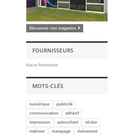
Découvrez nos magasins
FOURNISSEURS
Aucun fournisseur
MOTS-CLÉS
numérique
publicité
communication
adhésif
impression
autocollant
sticker
intérieur
marquage
évènement