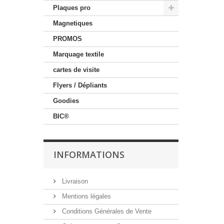
Plaques pro
Magnetiques
PROMOS
Marquage textile
cartes de visite
Flyers / Dépliants
Goodies
BIC®
INFORMATIONS
Livraison
Mentions légales
Conditions Générales de Vente