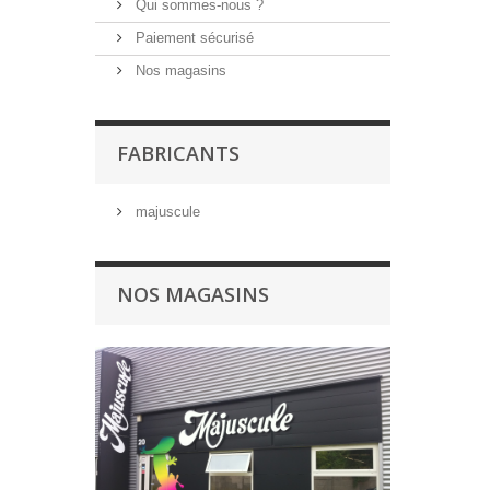
Qui sommes-nous ?
Paiement sécurisé
Nos magasins
FABRICANTS
majuscule
NOS MAGASINS