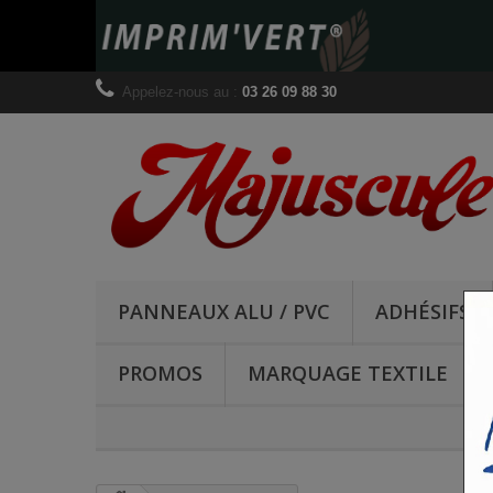
Appelez-nous au :
03 26 09 88 30
PANNEAUX ALU / PVC
ADHÉSIFS
PROMOS
MARQUAGE TEXTILE